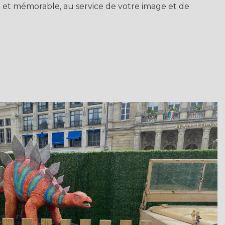
e et mémorable, au service de votre image et de