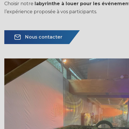
Choisir notre
labyrinthe à louer pour les événemen
l’expérience proposée à vos participants.
Nous contacter