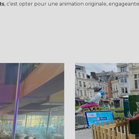
ts
, c’est opter pour une animation originale, engageant