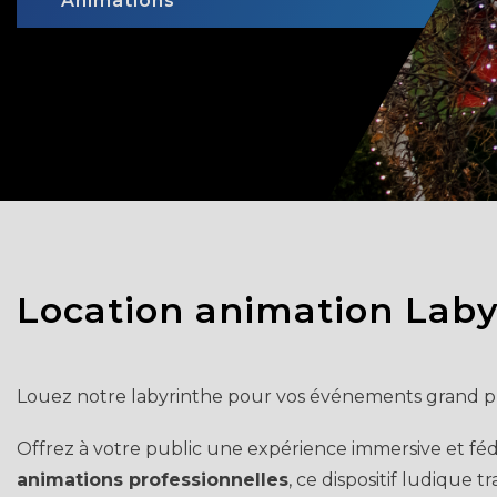
Animations
Location animation Laby
Louez notre labyrinthe pour vos événements grand pu
Offrez à votre public une expérience immersive et fé
animations professionnelles
, ce dispositif ludique 