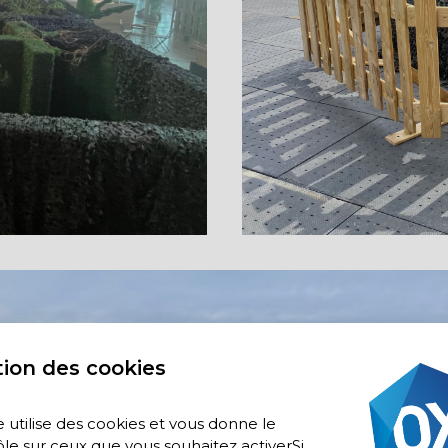
ion des cookies
e utilise des cookies et vous donne le
le sur ceux que vous souhaitez activerSi