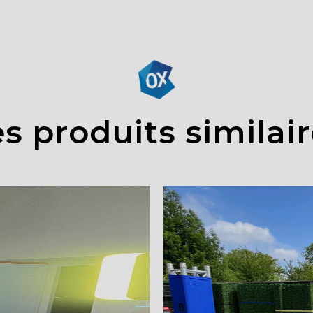
s produits similai