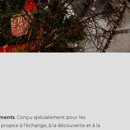
ements
. Conçu spécialement pour les
, propice à l’échange, à la découverte et à la