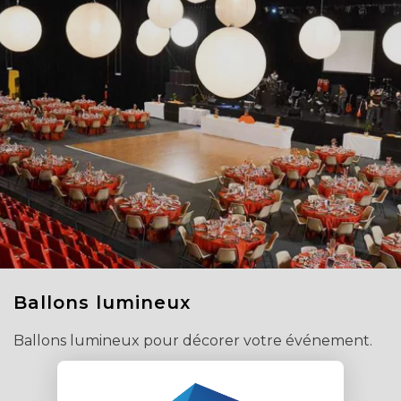
Ballons lumineux
Ballons lumineux pour décorer votre événement.