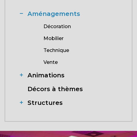
Aménagements
Décoration
Mobilier
Technique
Vente
Animations
Décors à thèmes
Structures