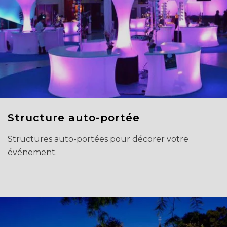
Structure auto-portée
Structures auto-portées pour décorer votre
événement.