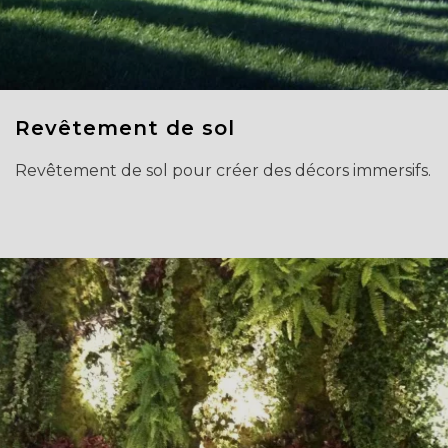
Revêtement de sol
Revêtement de sol pour créer des décors immersifs.