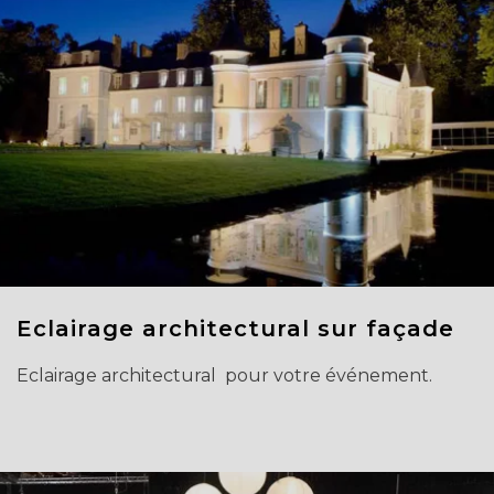
Eclairage architectural sur façade
Eclairage architectural pour votre événement.