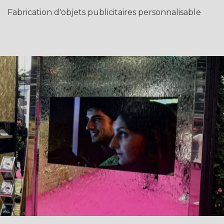
Fabrication d'objets publicitaires personnalisable