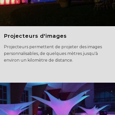
Projecteurs d'images
Projecteurs permettent de projeter des images
personnalisables, de quelques mètres jusqu'à
environ un kilomètre de distance.