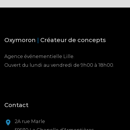
Oxymoron
|
Créateur de concepts
Agence événementielle Lille.
Ouvert du lundi au vendredi de 9h00 à 18h00.
Contact
2A rue Marle