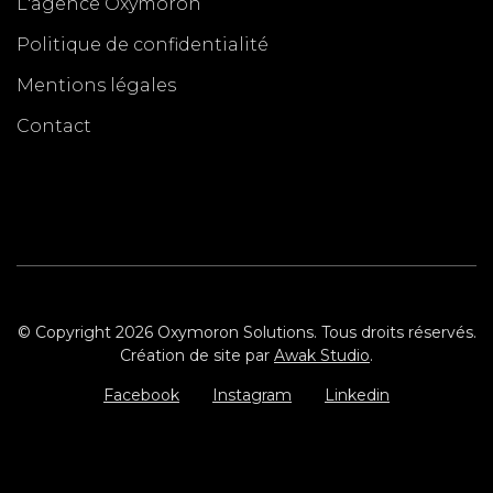
L'agence Oxymoron
Politique de confidentialité
Mentions légales
Contact
© Copyright 2026 Oxymoron Solutions. Tous droits réservés.
Création de site par
Awak Studio
.
Facebook
Instagram
Linkedin