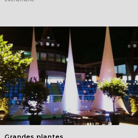
Grandes plantes