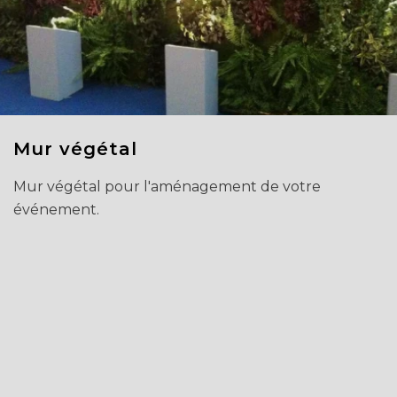
Mur végétal
Mur végétal pour l'aménagement de votre
événement.