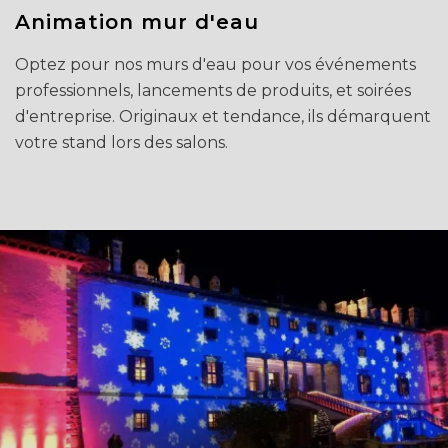
Animation mur d'eau
Optez pour nos murs d'eau pour vos événements
professionnels, lancements de produits, et soirées
d'entreprise. Originaux et tendance, ils démarquent
votre stand lors des salons.