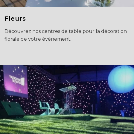
Fleurs
Découvrez nos centres de table pour la décoration
florale de votre événement.