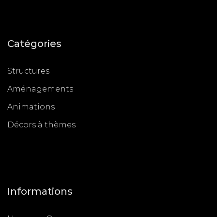
Catégories
Structures
Aménagements
Animations
Décors à thèmes
Informations