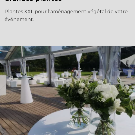
Plantes XXL pour l'aménagement végétal de votre
événement.