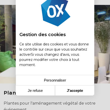
Gestion des cookies
Ce site utilise des cookies et vous donne
le contrôle sur ceux que vous souhaitez
activerSi vous changez d’avis, vous
pourrez modifier votre choix à tout
moment.
Personnaliser
Je refuse
J'accepte
Plantes
Plantes pour l'aménagement végétal de votre
événement.