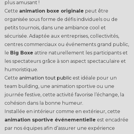
plus amusant !
Cette
animation boxe originale
peut être
organisée sous forme de défis individuels ou de
petits tournois, dans une ambiance cool et
sécurisée. Adaptée aux entreprises, collectivités,
centres commerciaux ou événements grand public,
le
Big Boxe
attire naturellement les participants et
les spectateurs grâce à son aspect spectaculaire et
humoristique.
Cette
animation tout public
est idéale pour un
team building, une animation sportive ou une
journée festive, cette activité favorise l’échange, la
cohésion dans la bonne humeur.
Installée en intérieur comme en extérieur, cette
animation sportive événementielle
est encadrée
par nos équipes afin d’assurer une expérience