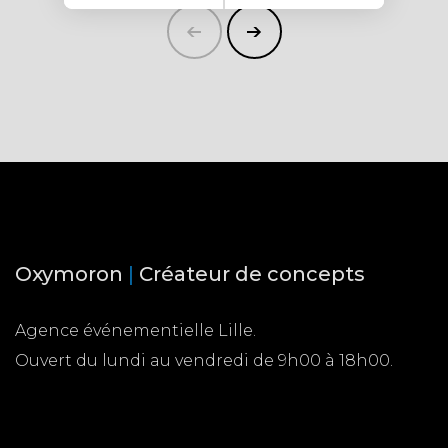
Oxymoron
|
Créateur de concepts
Agence événementielle Lille.
Ouvert du lundi au vendredi de 9h00 à 18h00.