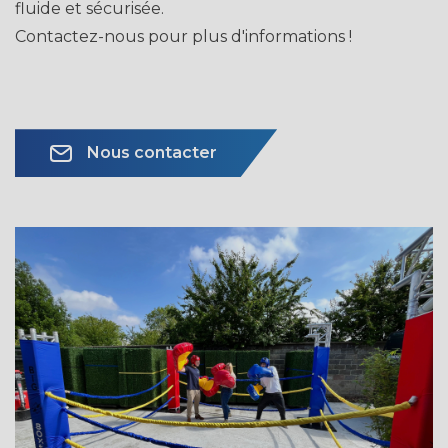
fluide et sécurisée.
Contactez-nous pour plus d'informations !
Nous contacter