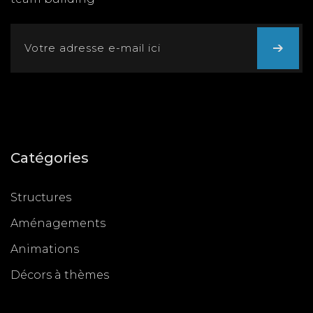
Catégories
Structures
Aménagements
Animations
Décors à thèmes