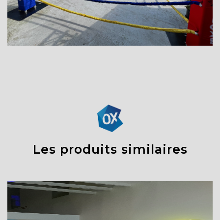
Les produits similaires