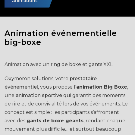
Animations
Animation événementielle
big-boxe
Animation avec un ring de boxe et gants XXL
Oxymoron solutions, votre
prestataire
événementiel
, vous propose l'
animation Big Boxe
,
une
animation sportive
qui garantit des moments
de rire et de convivialité lors de vos événements. Le
concept est simple : les participants s’affrontent
avec des
gants de boxe géants
, rendant chaque
mouvement plus difficile… et surtout beaucoup