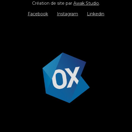
Création de site par
Awak Studio
.
Facebook
Instagram
Linkedin