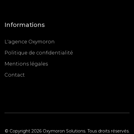
Informations
L'agence Oxymoron
Politique de confidentialité
Mentions légales
Contact
© Copyright 2026 Oxymoron Solutions. Tous droits réservés.