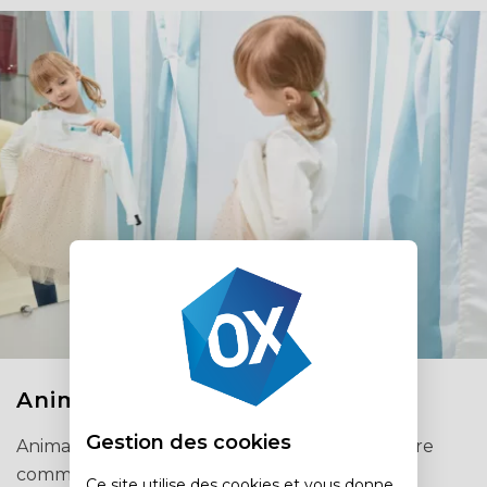
Animation relooking enfants
Gestion des cookies
Animation avec relooking d'enfants pour centre
commerciaux
Ce site utilise des cookies et vous donne