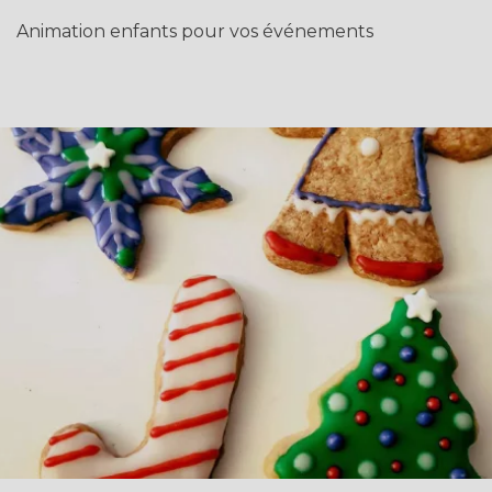
Animation enfants pour vos événements