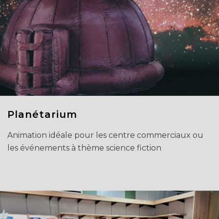
Planétarium
Animation idéale pour les centre commerciaux ou
les événements à thème science fiction