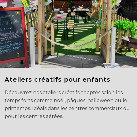
Ateliers créatifs pour enfants
Découvrez nos ateliers créatifs adaptés selon les
temps forts comme noël, pâques, halloween ou le
printemps. Idéals dans les centres commerciaux ou
pour les centres aérées.