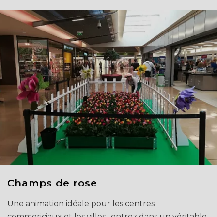
Champs de rose
Une animation idéale pour les centres
commericiaux et les villes : entrez dans un véritable