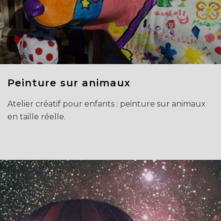
Peinture sur animaux
Atelier créatif pour enfants : peinture sur animaux
en taille réelle.