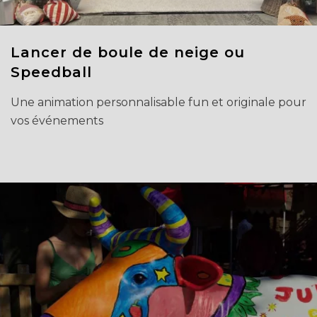
Lancer de boule de neige ou
Speedball
Une animation personnalisable fun et originale pour
vos événements