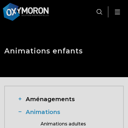
Panneau de gestion des cookies
Animations enfants
Aménagements
Animations
Animations adultes