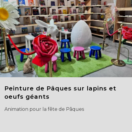
Peinture de Pâques sur lapins et
oeufs géants
Animation pour la fête de Pâques