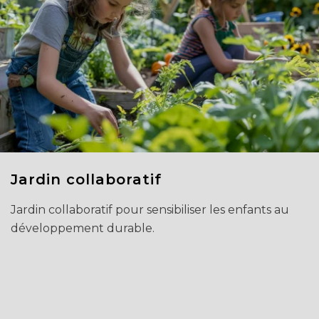
Jardin collaboratif
Jardin collaboratif pour sensibiliser les enfants au
développement durable.