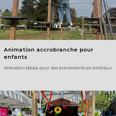
Animation accrobranche pour
enfants
Animation idéale pour des événements en extérieur