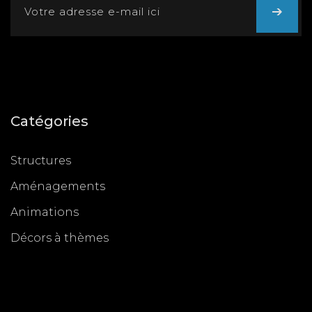
Catégories
Structures
Aménagements
Animations
Décors à thèmes