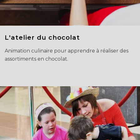
L'atelier du chocolat
Animation culinaire pour apprendre à réaliser des
assortiments en chocolat.