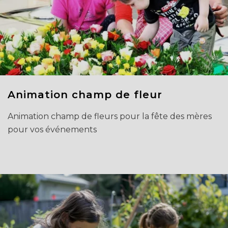
Animation champ de fleur
Animation champ de fleurs pour la fête des mères
pour vos événements