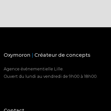
Oxymoron
|
Créateur de concepts
Agence événementielle Lille.
Ouvert du lundi au vendredi de 9h00 à 18h00.
Contact