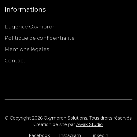
Informations
L'agence Oxymoron
Politique de confidentialité
Mentions légales
Contact
© Copyright 2026 Oxymoron Solutions. Tous droits réservés.
Création de site par
Awak Studio
.
Facebook
Instagram
Linkedin