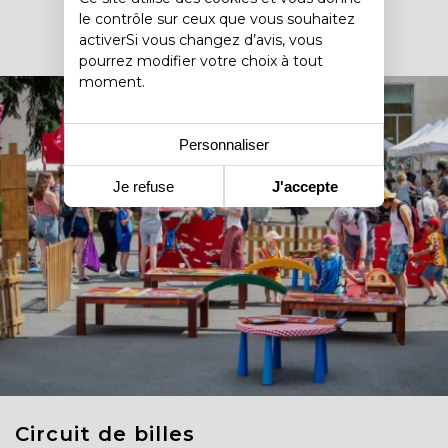
le contrôle sur ceux que vous souhaitez
activerSi vous changez d’avis, vous
pourrez modifier votre choix à tout
moment.
Personnaliser
Je refuse
J'accepte
Circuit de billes