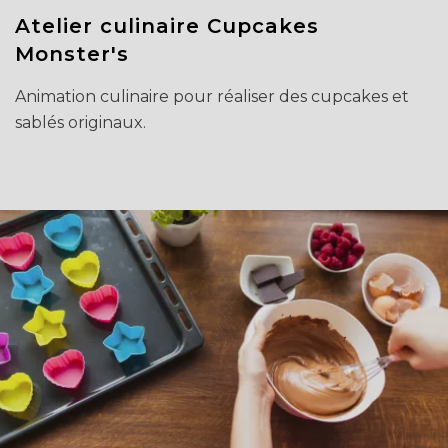
Atelier culinaire Cupcakes
Monster's
Animation culinaire pour réaliser des cupcakes et
sablés originaux.