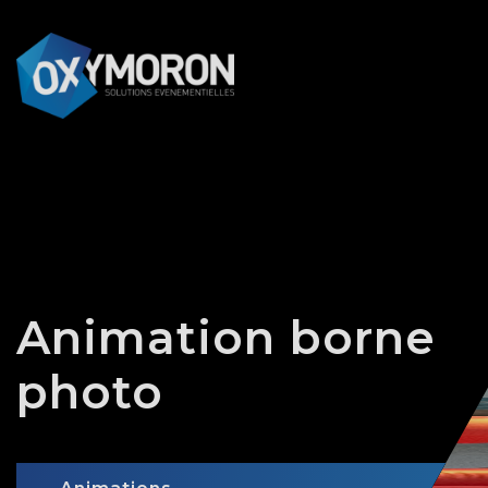
Panneau de gestion des cookies
Animation borne
photo