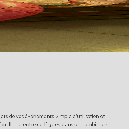
rs de vos événements. Simple d’utilisation et
 famille ou entre collègues, dans une ambiance