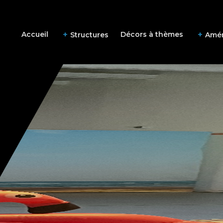
Accueil
Décors à thèmes
Structures
Amé