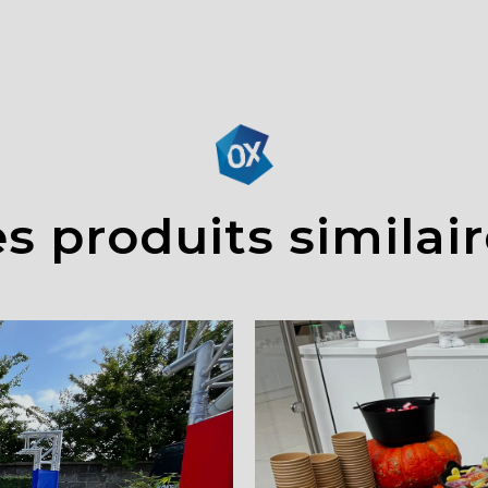
s produits similai