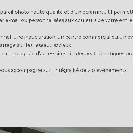
pareil photo haute qualité et d’un écran intuitif permet
r e-mail ou personnalisées aux couleurs de votre entrep
sionnel, une inauguration, un centre commercial ou un 
partage sur les réseaux sociaux.
accompagnée d’accessoires, de
décors thématiques
ou 
 vous accompagne sur l'intégralité de vos événements.