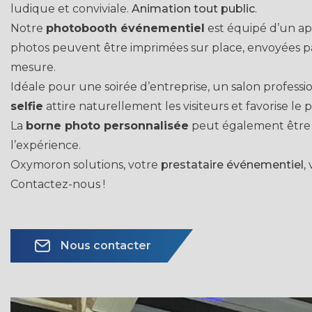
ludique et conviviale.
Animation tout public
.
Notre
photobooth événementiel
est équipé d’un ap
photos peuvent être imprimées sur place, envoyées pa
mesure.
Idéale pour une soirée d’entreprise, un salon profes
selfie
attire naturellement les visiteurs et favorise le 
La
borne photo personnalisée
peut également être 
l’expérience.
Oxymoron solutions, votre
prestataire événementiel
,
Contactez-nous !
Nous contacter