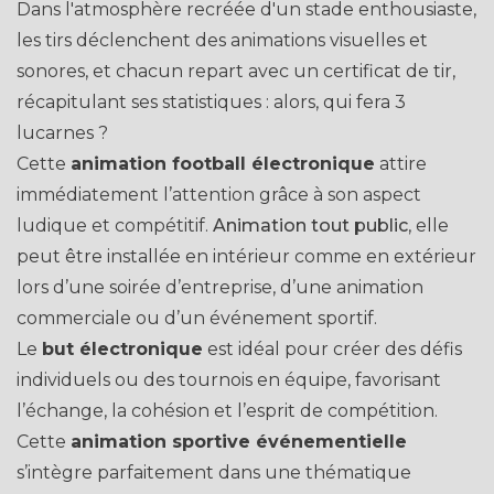
Dans l'atmosphère recréée d'un stade enthousiaste,
les tirs déclenchent des animations visuelles et
sonores, et chacun repart avec un certificat de tir,
récapitulant ses statistiques : alors, qui fera 3
lucarnes ?
Cette
animation football électronique
attire
immédiatement l’attention grâce à son aspect
ludique et compétitif.
Animation tout public
, elle
peut être installée en intérieur comme en extérieur
lors d’une soirée d’entreprise, d’une animation
commerciale ou d’un événement sportif.
Le
but électronique
est idéal pour créer des défis
individuels ou des tournois en équipe, favorisant
l’échange, la cohésion et l’esprit de compétition.
Cette
animation sportive événementielle
s’intègre parfaitement dans une thématique