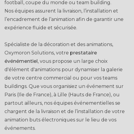
football, coupe du monde ou team building.
Nos équipes assurent la livraison, l’installation et
l’encadrement de l’animation afin de garantir une
expérience fluide et sécurisée.
Spécialiste de la décoration et des animations,
Oxymoron Solutions, votre
prestataire
événémentiel
, vous propose un large choix
d'élément d'animations pour dynamiser la galerie
de votre centre commercial ou pour vos teams
buildings. Que vous organisiez un événement sur
Paris (Ile de France), à Lille (Hauts de France), ou
partout ailleurs, nos équipes événementielles se
chargent de la livraison et de l’installation de votre
animation buts électroniques sur le lieu de vos
événements.