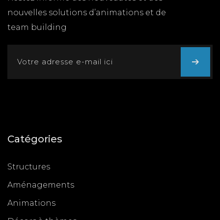
nouvelles solutions d’animations et de
team building
Catégories
Structures
Aménagements
Animations