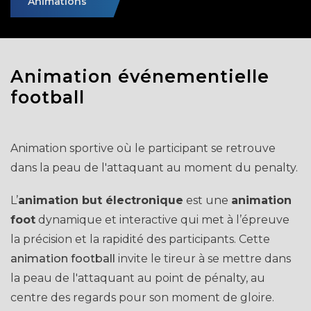
Animations
Animation événementielle
football
Animation sportive où le participant se retrouve
dans la peau de l'attaquant au moment du penalty.
L’
animation but électronique
est une
animation
foot
dynamique et interactive qui met à l’épreuve
la précision et la rapidité des participants. Cette
animation football
invite le tireur à se mettre dans
la peau de l'attaquant au point de pénalty, au
centre des regards pour son moment de gloire.