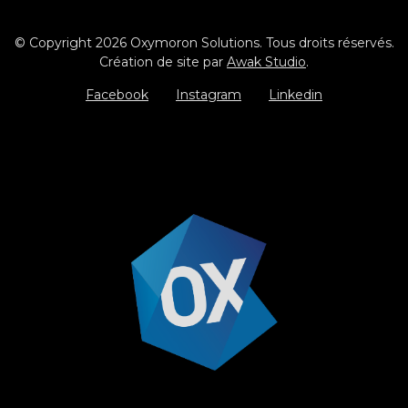
© Copyright 2026 Oxymoron Solutions. Tous droits réservés.
Création de site par
Awak Studio
.
Facebook
Instagram
Linkedin