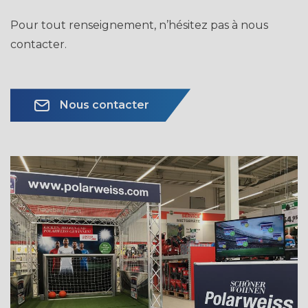
Pour tout renseignement, n’hésitez pas à nous
contacter.
Nous contacter