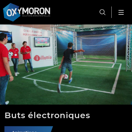
Panneau de gestion des cookies
Buts électroniques