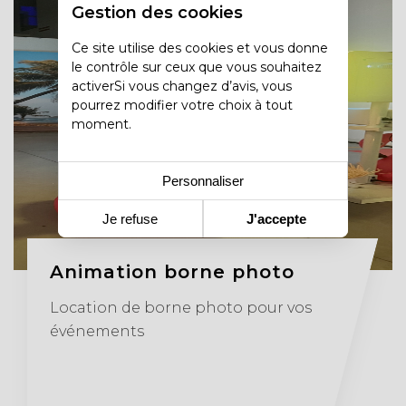
Gestion des cookies
Ce site utilise des cookies et vous donne
le contrôle sur ceux que vous souhaitez
activerSi vous changez d’avis, vous
pourrez modifier votre choix à tout
moment.
Personnaliser
Je refuse
J'accepte
Animation borne photo
Location de borne photo pour vos
événements