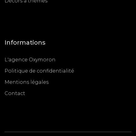
Décors à thèmes
Informations
L'agence Oxymoron
Politique de confidentialité
Mentions légales
Contact