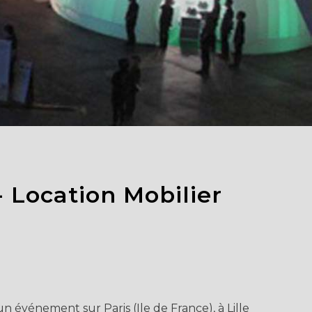
 Location Mobilier
 événement sur Paris (Ile de France), à Lille