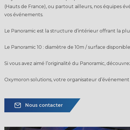
(Hauts de France), ou partout ailleurs, nos équipes évé
vos événements.
Le Panoramic est la structure d’intérieur offrant la pl
Le Panoramic 10 : diamètre de 10m / surface disponible
Si vous avez aimé l’originalité du Panoramic, découvrez
Oxymoron solutions, votre organisateur d’événement
Nous contacter