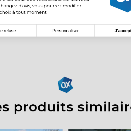
changez d’avis, vous pourrez modifier
 choix à tout moment.
e refuse
Personnaliser
J'accep
s produits similai