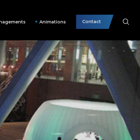
Contact
nagements
Animations