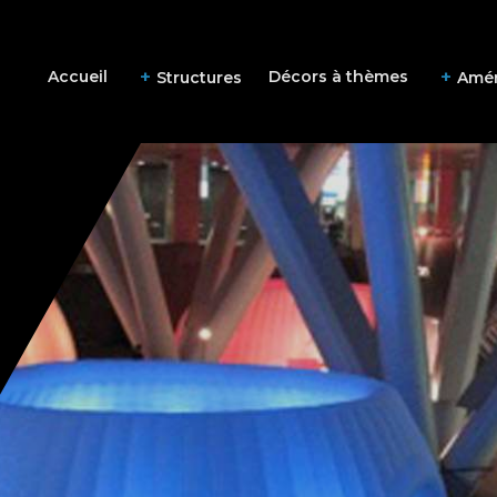
Accueil
Décors à thèmes
Structures
Amé