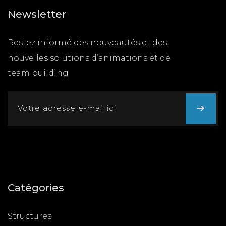
Newsletter
Restez informé des nouveautés et des
nouvelles solutions d’animations et de
team building
Catégories
Structures