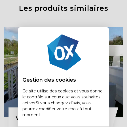
Les produits similaires
Gestion des cookies
Ce site utilise des cookies et vous donne
le contrôle sur ceux que vous souhaitez
activerSi vous changez d’avis, vous
pourrez modifier votre choix à tout
moment.
Vitribulle