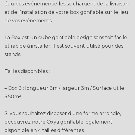
équipes événementielles se chargent de la livraison
et de l’installation de votre box gonflable sur le lieu
de vos événements.
La Box est un cube gonflable design sans toit facile
et rapide à installer. Il est souvent utilisé pour des
stands.
Tailles disponibles :
– Box 3 : longueur 3m / largeur 3m / Surface utile :
5.50m²
Si vous souhaitez disposer d’une forme arrondie,
découvrez notre Oxya gonflable, également
disponible en 4 tailles différentes.