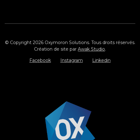
© Copyright 2026 Oxymoron Solutions. Tous droits réservés.
Création de site par
Awak Studio
.
Facebook
Instagram
Linkedin