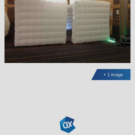
+ 1 image