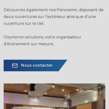
Découvrez également nos Panoramic, disposant de
deux ouvertures sur l’extérieur ainsi que d’une
ouverture sur le ciel.
Oxymoron solutions, votre organisateur
d’événement sur mesure.
Nous contacter