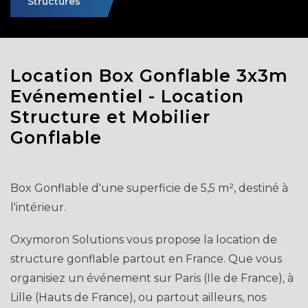
Structures
Location Box Gonflable 3x3m
Evénementiel - Location
Structure et Mobilier
Gonflable
Box Gonflable d'une superficie de 5,5 m², destiné à
l'intérieur.
Oxymoron Solutions vous propose la location de
structure gonflable partout en France. Que vous
organisiez un événement sur Paris (Ile de France), à
Lille (Hauts de France), ou partout ailleurs, nos