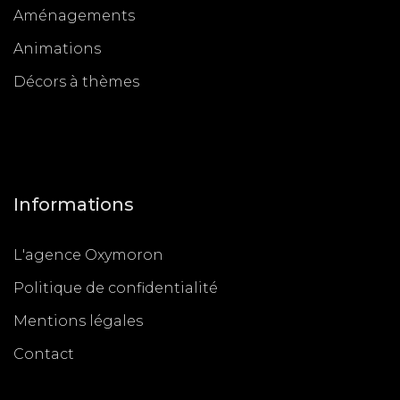
Aménagements
Animations
Décors à thèmes
Informations
L'agence Oxymoron
Politique de confidentialité
Mentions légales
Contact