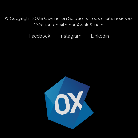
© Copyright 2026 Oxymoron Solutions. Tous droits réservés.
Création de site par
Awak Studio
.
Facebook
Instagram
Linkedin