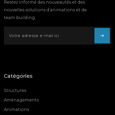
Restez informé des nouveautés et des
nouvelles solutions d’animations et de
team building
Catégories
Structures
Aménagements
Animations