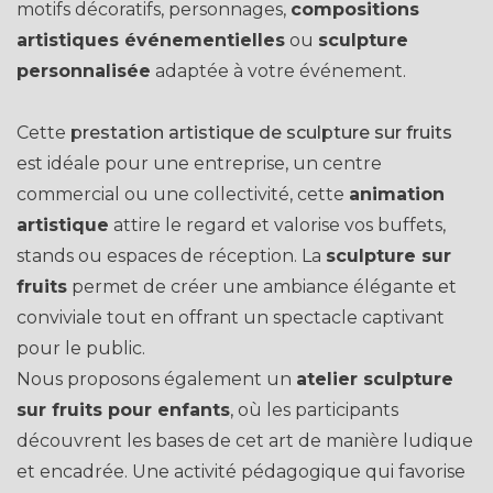
motifs décoratifs, personnages,
compositions
artistiques événementielles
ou
sculpture
personnalisée
adaptée à votre événement.
Cette
prestation artistique de sculpture sur fruits
est idéale pour une entreprise, un centre
commercial ou une collectivité, cette
animation
artistique
attire le regard et valorise vos buffets,
stands ou espaces de réception. La
sculpture sur
fruits
permet de créer une ambiance élégante et
conviviale tout en offrant un spectacle captivant
pour le public.
Nous proposons également un
atelier sculpture
sur fruits pour enfants
, où les participants
découvrent les bases de cet art de manière ludique
et encadrée. Une activité pédagogique qui favorise