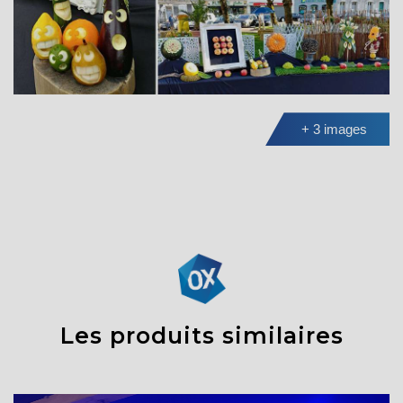
+ 3 images
Les produits similaires