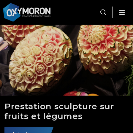
Panneau de gestion des cookies
Prestation sculpture sur
fruits et légumes