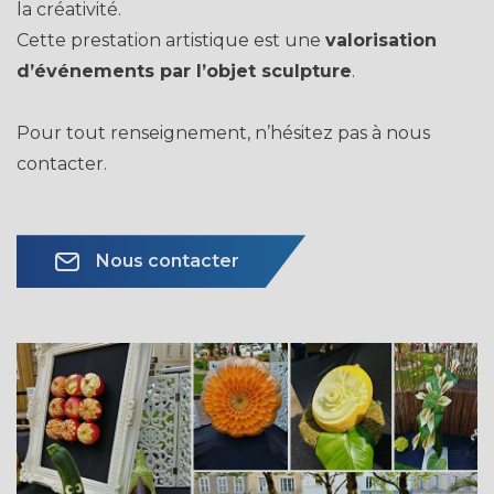
la créativité.
Cette prestation artistique est une
valorisation
d’événements par l’objet sculpture
.
Pour tout renseignement, n’hésitez pas à nous
contacter.
Nous contacter