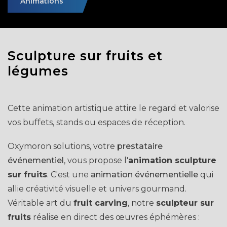
Animations
Sculpture sur fruits et
légumes
Cette animation artistique attire le regard et valorise
vos buffets, stands ou espaces de réception.
Oxymoron solutions, votre
prestataire
événementiel
, vous propose l'
animation sculpture
sur fruits
. C'est une
animation événementielle
qui
allie créativité visuelle et univers gourmand.
Véritable art du
fruit carving
, notre
sculpteur sur
fruits
réalise en direct des œuvres éphémères :