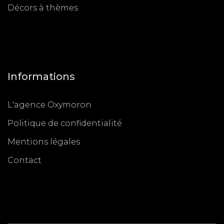
Décors à thèmes
Informations
L'agence Oxymoron
Politique de confidentialité
Mentions légales
Contact