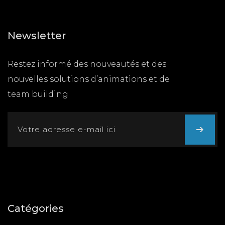
Newsletter
Restez informé des nouveautés et des
nouvelles solutions d’animations et de
team building
Catégories