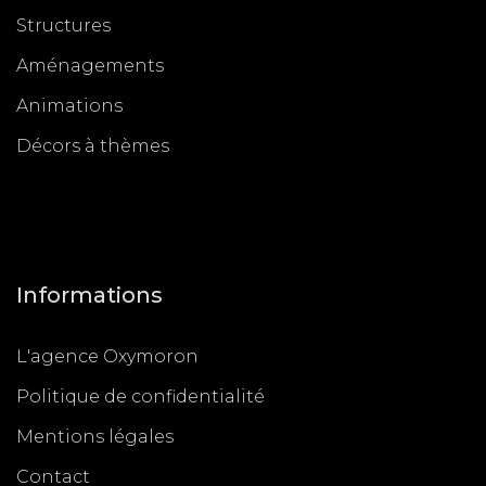
Structures
Aménagements
Animations
Décors à thèmes
Informations
L'agence Oxymoron
Politique de confidentialité
Mentions légales
Contact