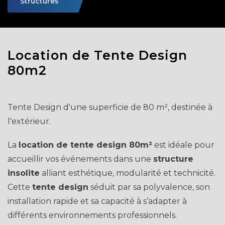
Structures
Location de Tente Design
80m2
Tente Design d'une superficie de 80 m², destinée à
l'extérieur.
La
location de tente design 80m²
est idéale pour
accueillir vos événements dans une
structure
insolite
alliant esthétique, modularité et technicité.
Cette
tente design
séduit par sa polyvalence, son
installation rapide et sa capacité à s’adapter à
différents environnements professionnels.