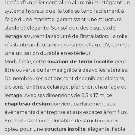
Dotée d’un pilier central en aluminium intégrant un
système hydraulique, la toile se tend facilement à
l’aide d’une manette, garantissant une structure
stable et élégante. Sur sol dur, des disques de
lestage assurent la sécurité de l’installation. La toile,
résistante au feu, aux moisissures et aux UV, permet
une utilisation durable en extérieur.
Modulable, cette
location de tente insolite
peut
être ouverte ou fermée grâce à des voiles latérales.
De nombreuses options sont disponibles : cloisons,
cloisons fenêtres, éclairage, plancher, chauffage et
lestage. Avec ses dimensions de 8,5 x 17 m, ce
chapiteau design
convient parfaitement aux
événements d’entreprise et aux espaces à fort flux.
En choisissant notre
location de structure
, vous
optez pour une
structure insolite
, élégante, fiable