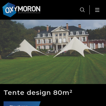
Panneau de gestion des cookies
Tente design 80m²