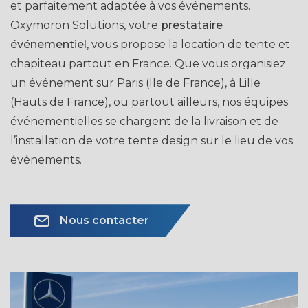
et parfaitement adaptée à vos événements.
Oxymoron Solutions, votre
prestataire
événementiel
, vous propose la location de tente et
chapiteau partout en France. Que vous organisiez
un événement sur Paris (Ile de France), à Lille
(Hauts de France), ou partout ailleurs, nos équipes
événementielles se chargent de la livraison et de
l’installation de votre tente design sur le lieu de vos
événements.
Nous contacter