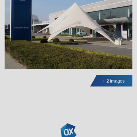
+ 2 images