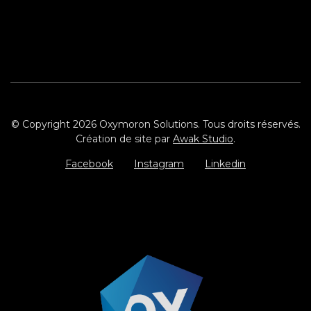
© Copyright 2026 Oxymoron Solutions. Tous droits réservés.
Création de site par
Awak Studio
.
Facebook
Instagram
Linkedin