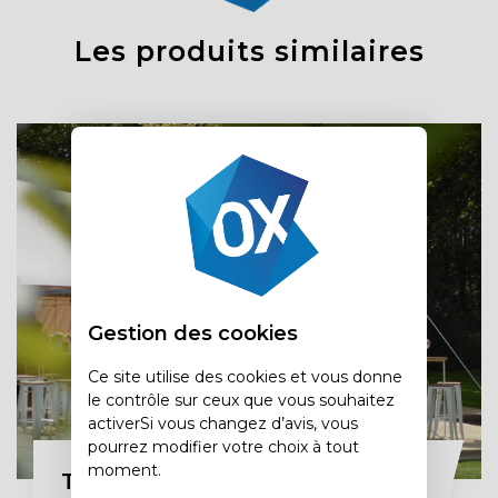
Les produits similaires
Gestion des cookies
Ce site utilise des cookies et vous donne
le contrôle sur ceux que vous souhaitez
activerSi vous changez d’avis, vous
pourrez modifier votre choix à tout
moment.
Tente silhouette