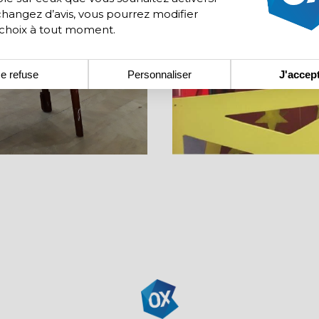
changez d’avis, vous pourrez modifier
 choix à tout moment.
e refuse
Personnaliser
J'accep