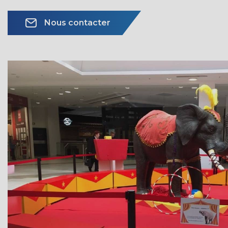
Nous contacter