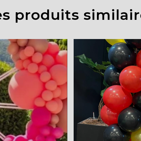
s produits similai